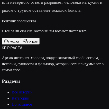
или неверного ответа разрывает человека на куски и
рядом с трупом оставляет осколок бокала.
Рейтинг сообщества
Стоила ли она сна, который вы вот-вот потеряете?
Стоило
Не моё
KRIPIPASTA
Архив интернет-хоррора, поддерживаемый сообществом, —
истории, сущности и фольклор, который сеть придумывает о
самой себе.
Разделы
Все истории
Категории
Популярное