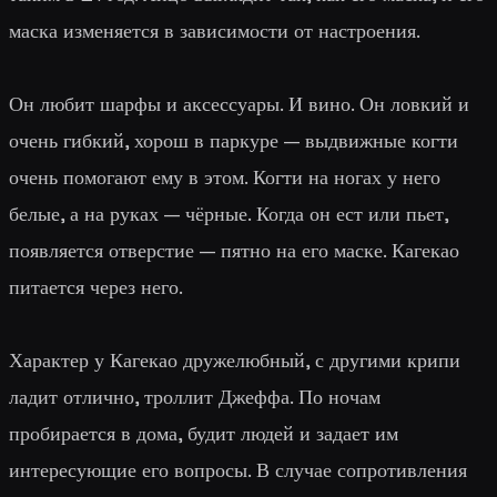
маска изменяется в зависимости от настроения.
Он любит шарфы и аксессуары. И вино. Он ловкий и
очень гибкий, хорош в паркуре — выдвижные когти
очень помогают ему в этом. Когти на ногах у него
белые, а на руках — чёрные. Когда он ест или пьет,
появляется отверстие — пятно на его маске. Кагекао
питается через него.
Характер у Кагекао дружелюбный, с другими крипи
ладит отлично, троллит Джеффа. По ночам
пробирается в дома, будит людей и задает им
интересующие его вопросы. В случае сопротивления