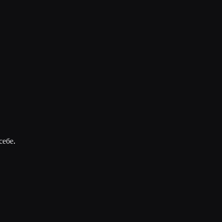
себе.