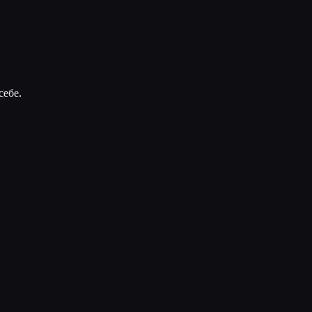
себе.