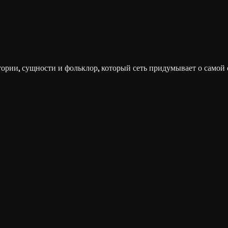
рии, сущности и фольклор, который сеть придумывает о самой 