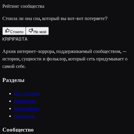
Рейтинг сообщества
Стоила ли она сна, который вы вот-вот потеряете?
Стоило
Не моё
KRIPIPASTA
Архив интернет-хоррора, поддерживаемый сообществом, —
истории, сущности и фольклор, который сеть придумывает о
самой себе.
Разделы
Все истории
Категории
Популярное
Указатель
Сообщество