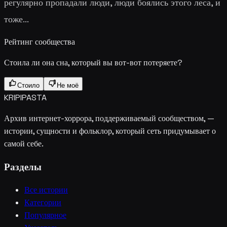
регулярно пропадали люди, люди боялись этого леса, и
тоже...
Рейтинг сообщества
Стоила ли она сна, который вы вот-вот потеряете?
Стоило
Не моё
KRIPIPASTA
Архив интернет-хоррора, поддерживаемый сообществом, —
истории, сущности и фольклор, который сеть придумывает о
самой себе.
Разделы
Все истории
Категории
Популярное