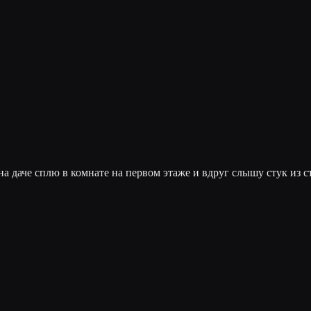
на даче сплю в комнате на первом этаже и вдруг слышу стук из ст